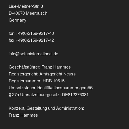
Lise-Meitner-Str. 3
D-40670 Meerbusch
Germany
fon +49(0)2159-9217-40
fax +49(0)2159-9217-42
info@setupinternational.de
Geschäftsführer: Franz Hammes
Registergericht: Amtsgericht Neuss
Registernummer: HRB 10615
Umsatzsteuer-Identifikationsnummer gemäß
§ 27a Umsatzsteuergesetz: DE812276081
Konzept, Gestaltung und Administration:
Franz Hammes