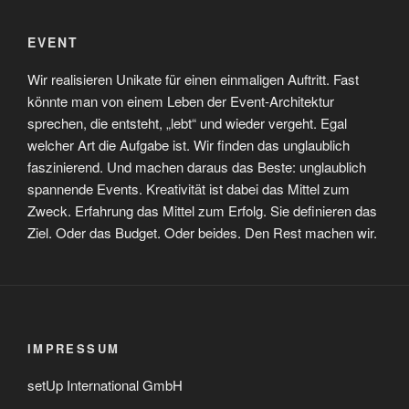
EVENT
Wir realisieren Unikate für einen einmaligen Auftritt. Fast
könnte man von einem Leben der Event-Architektur
sprechen, die entsteht, „lebt“ und wieder vergeht. Egal
welcher Art die Aufgabe ist. Wir finden das unglaublich
faszinierend. Und machen daraus das Beste: unglaublich
spannende Events. Kreativität ist dabei das Mittel zum
Zweck. Erfahrung das Mittel zum Erfolg. Sie definieren das
Ziel. Oder das Budget. Oder beides. Den Rest machen wir.
IMPRESSUM
setUp International GmbH